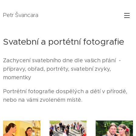
Petr Švancara
Svatební a portétní fotografie
Zachycení svatebního dne dle vašich přání -
přípravy, obřad, portréty, svatební zvyky,
momentky
Portrétní fotografie dospělých a dětí v přírodě,
nebo na vámi zvoleném místě.